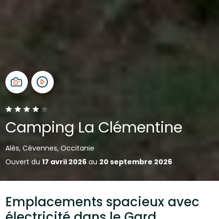
Camping La Clémentine
Alès, Cévennes, Occitanie
Ouvert du
17 avril 2026
au
20 septembre 2026
Emplacements spacieux avec
électricité dans le Gard