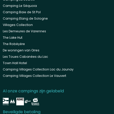
Camping Le Séquoia
Camping Baie de St Pol
Camping Etang de Sologne
Villages Collection
Les Demeures de Varennes
The Lake Hut
The Robéyère
De woningen van Orres
Les Toues Cabanées du Lac
Town Hall Hotel
Camping Villages Collection Lac du Jaunay
Camping Villages Collection Le Vauvert
Al onze campings zijn gelabeld
Beveiligde betaling