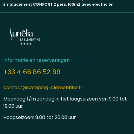
Emplacement CONFORT 2 pers. 100m2 avec électricité
Informatie en reserveringen
+33 4 66 86 52 69
contact@camping-clementine.fr
Maandag t/m zondag in het laagseizoen van 9.00 tot
19.00 uur
Hoogseizoen: 8.00 tot 20.00 uur