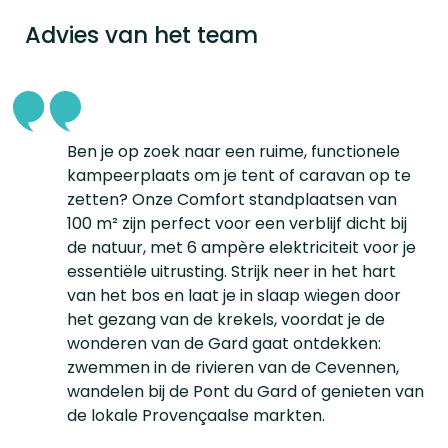
Advies van het team
Ben je op zoek naar een ruime, functionele
kampeerplaats om je tent of caravan op te
zetten? Onze Comfort standplaatsen van
100 m² zijn perfect voor een verblijf dicht bij
de natuur, met 6 ampère elektriciteit voor je
essentiële uitrusting. Strijk neer in het hart
van het bos en laat je in slaap wiegen door
het gezang van de krekels, voordat je de
wonderen van de Gard gaat ontdekken:
zwemmen in de rivieren van de Cevennen,
wandelen bij de Pont du Gard of genieten van
de lokale Provençaalse markten.