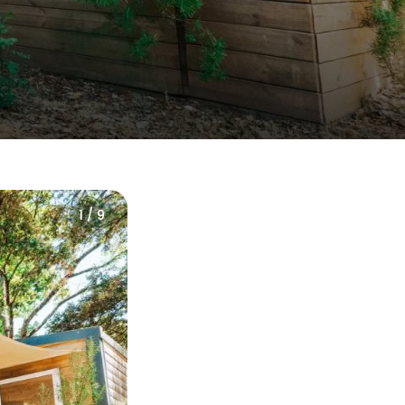
1 / 9