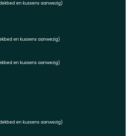
dekbed en kussens aanwezig)
ekbed en kussens aanwezig)
ekbed en kussens aanwezig)
dekbed en kussens aanwezig)