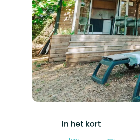
In het kort
Luxe