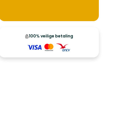
100% veilige betaling