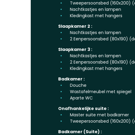
Tweepersoonsbed (160x200) (
Nachtkastjes en lampen
Kledingkast met hangers
Slaapkamer 2 :
Nachtkastjes en lampen
2 Eenpersoonsbed (80x190) (d
Slaapkamer 3 :
Nachtkastjes en lampen
2 Eenpersoonsbed (80x190) (d
Kledingkast met hangers
Badkamer :
Douche
Wastafelmeubel met spiegel
Aparte WC
Onafhankelijke suite :
Master suite met badkamer
Tweepersoonsbed (160x200) (
Badkamer (Suite) :