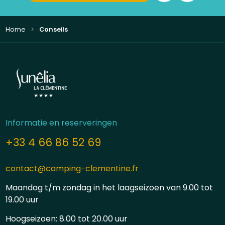
Home
Conseils
Informatie en reserveringen
+33 4 66 86 52 69
contact@camping-clementine.fr
Maandag t/m zondag in het laagseizoen van 9.00 tot
19.00 uur
Hoogseizoen: 8.00 tot 20.00 uur