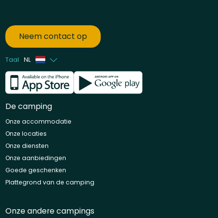
Neem contact op
Taal
NL
Frans
Engels
De camping
Onze accommodatie
Onze locaties
Onze diensten
Onze aanbiedingen
Goede geschenken
Plattegrond van de camping
Onze andere campings