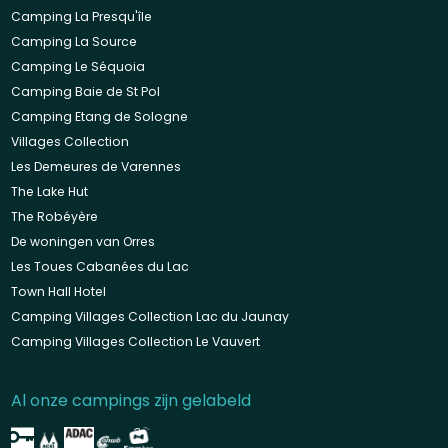
Camping La Presqu'île
Camping La Source
Camping Le Séquoia
Camping Baie de St Pol
Camping Etang de Sologne
Villages Collection
Les Demeures de Varennes
The Lake Hut
The Robéyère
De woningen van Orres
Les Toues Cabanées du Lac
Town Hall Hotel
Camping Villages Collection Lac du Jaunay
Camping Villages Collection Le Vauvert
Al onze campings zijn gelabeld